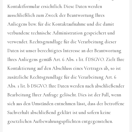
Kontaktformular ersichtlich. Diese Daten werden
ausschließlich zum Zweck der Beantwortung Ihres
Anliegens bzw. für die Kontaktaufnahme und die damit
verbundene technische Administration gespeichert und
verwendet. Rechtsgrundlage für die Verarbeitung dieser
Daten ist unser berechtigtes Interesse an der Beantwortung
Ihres Anliegens gemäß Art. 6 Abs. 1 lit. f DSGVO. Zielt Ihre
Kontaktierung auf den Abschluss eines Vertrages ab, so ist
zusätzliche Rechtsgrundlage für die Verarbeitung Art. 6
Abs. 1 lit. b DSGVO. Ihre Daten werden nach abschließender
Bearbeitung Ihrer Anfrage gelöscht. Dies ist der Fall, wenn
sich aus den Umständen entnehmen lässt, dass der betroffene
Sachverhalt abschließend geklärt ist und sofern keine
gesetzlichen Aufbewahrungspflichten entgegenstehen.