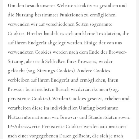
Um den Besuch unserer Website attraktiv zu gestalten und
die Nutzung bestimmter Funktionen zu ermöglichen,
verwenden wir auf verschiedenen Seiten sogenannte
Cookies. Hierbei handelt es sich um kleine Textdateien, die
auf Ihrem Endgerät abgelegt werden. Einige der von uns
verwendeten Cookies werden nach dem Ende der Browser-
Sitzung, also nach Schließen Ihres Browsers, wieder
gelöscht (sog. Sitzungs-Cookies). Andere Cookies
verbleiben auf Ihrem Endgerät und ermöglichen, Ihren
Browser beim nächsten Besuch wiederzuerkennen (sog.
persistente Cookies). Werden Cookies gesetzt, erheben und
verarbeiten diese im individuellen Umfang bestimmte
Nutzerinformationen wie Browser- und Standortdaten sowie
IP-Adresswerte. Persistente Cookies werden automatisiert
nach einer vorgegebenen Dauer gelöscht, die sich je nach