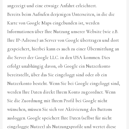
angezeigt und eine etwaige Anfahrt erleichtert.
Bereits beim Aufrufen derjenigen Unterseiten, in die die
Karte von Google Maps eingebunden ist, werden
Informationen über Ihre Nutzung unserer Website (wie z.B.
Ihre IP-Adresse) an Server von Google übertragen und dort
gespeichert, hierbei kann es auch zu einer Übermittlung an
die Server der Google LLC. in den USA kommen. Dies
erfolgt unabhängig davon, ob Google ein Nutzerkonto
bereitstellt, über das Sie eingeloggt sind oder ob ein
Nutzerkonto besteht. Wenn Sie bei Google eingeloggt sind,
werden Ihre Daten direkt Ihrem Konto zugeordnet. Wenn
Sie die Zuordnung mit Ihrem Profil bei Google nicht
wünschen, müssen Sie sich vor Aktivierung des Buttons
ausloggen. Google speichert Ihre Daten (selbst für nicht
eingeloggte Nutzer) als Nutzungsprofile und wertet diese