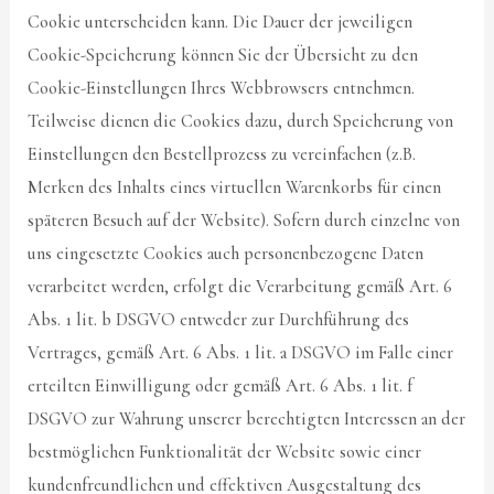
Cookie unterscheiden kann. Die Dauer der jeweiligen
Cookie-Speicherung können Sie der Übersicht zu den
Cookie-Einstellungen Ihres Webbrowsers entnehmen.
Teilweise dienen die Cookies dazu, durch Speicherung von
Einstellungen den Bestellprozess zu vereinfachen (z.B.
Merken des Inhalts eines virtuellen Warenkorbs für einen
späteren Besuch auf der Website). Sofern durch einzelne von
uns eingesetzte Cookies auch personenbezogene Daten
verarbeitet werden, erfolgt die Verarbeitung gemäß Art. 6
Abs. 1 lit. b DSGVO entweder zur Durchführung des
Vertrages, gemäß Art. 6 Abs. 1 lit. a DSGVO im Falle einer
erteilten Einwilligung oder gemäß Art. 6 Abs. 1 lit. f
DSGVO zur Wahrung unserer berechtigten Interessen an der
bestmöglichen Funktionalität der Website sowie einer
kundenfreundlichen und effektiven Ausgestaltung des