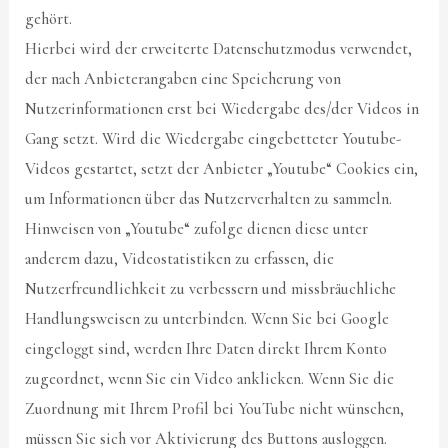
gehört.
Hierbei wird der erweiterte Datenschutzmodus verwendet,
der nach Anbieterangaben eine Speicherung von
Nutzerinformationen erst bei Wiedergabe des/der Videos in
Gang setzt. Wird die Wiedergabe eingebetteter Youtube-
Videos gestartet, setzt der Anbieter „Youtube“ Cookies ein,
um Informationen über das Nutzerverhalten zu sammeln.
Hinweisen von „Youtube“ zufolge dienen diese unter
anderem dazu, Videostatistiken zu erfassen, die
Nutzerfreundlichkeit zu verbessern und missbräuchliche
Handlungsweisen zu unterbinden. Wenn Sie bei Google
eingeloggt sind, werden Ihre Daten direkt Ihrem Konto
zugeordnet, wenn Sie ein Video anklicken. Wenn Sie die
Zuordnung mit Ihrem Profil bei YouTube nicht wünschen,
müssen Sie sich vor Aktivierung des Buttons ausloggen.