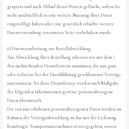
gesperrt und nach Ablauf dieser Fristen gelöscht, sofern Sie
nicht ausdrücklich in eine weitere Nutzung Ihrer Daten
eingewilligt haben oder eine gesetzlich erlaubte weitere
Datenverwendung von unserer Seite vorbehalten wurde.
6) Datenverarbeitung zur Bestellabwicklung
Zur Abwicklung Ihrer Bestellung arbeiten wir mit dem /
den nachstehenden Dienstleistern zusammen, die uns ganz
oder teilweise bei der Durchführung geschlossener Verträge
unterstützen. An diese Dienstleister werden nach Maßgabe
der folgenden Informationen gewisse personenbezogene
Daten übermittelt.
Die von uns erhobenen personenbezogenen Daten werden im
Rahmen der Vertragsabwicklung an das mit der Lieferung
beauftragte Transportunternehmen weitergegeben, soweit