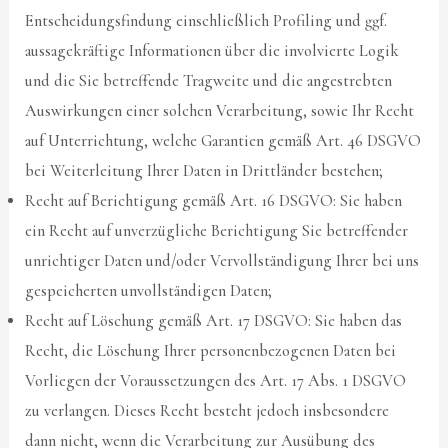
Entscheidungsfindung einschließlich Profiling und ggf.
aussagekräftige Informationen über die involvierte Logik
und die Sie betreffende Tragweite und die angestrebten
Auswirkungen einer solchen Verarbeitung, sowie Ihr Recht
auf Unterrichtung, welche Garantien gemäß Art. 46 DSGVO
bei Weiterleitung Ihrer Daten in Drittländer bestehen;
Recht auf Berichtigung gemäß Art. 16 DSGVO: Sie haben
ein Recht auf unverzügliche Berichtigung Sie betreffender
unrichtiger Daten und/oder Vervollständigung Ihrer bei uns
gespeicherten unvollständigen Daten;
Recht auf Löschung gemäß Art. 17 DSGVO: Sie haben das
Recht, die Löschung Ihrer personenbezogenen Daten bei
Vorliegen der Voraussetzungen des Art. 17 Abs. 1 DSGVO
zu verlangen. Dieses Recht besteht jedoch insbesondere
dann nicht, wenn die Verarbeitung zur Ausübung des