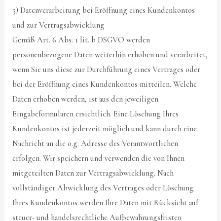
5) Datenverarbeitung bei Eröffnung eines Kundenkontos
und zur Vertragsabwicklung
Gemäß Art. 6 Abs. 1 lit. b DSGVO werden
personenbezogene Daten weiterhin erhoben und verarbeitet,
wenn Sie uns diese zur Durchführung eines Vertrages oder
bei der Eröffnung eines Kundenkontos mitteilen. Welche
Daten erhoben werden, ist aus den jeweiligen
Eingabeformularen ersichtlich. Eine Löschung Ihres
Kundenkontos ist jederzeit möglich und kann durch eine
Nachricht an die o.g. Adresse des Verantwortlichen
erfolgen. Wir speichern und verwenden die von Ihnen
mitgeteilten Daten zur Vertragsabwicklung. Nach
vollständiger Abwicklung des Vertrages oder Löschung
Ihres Kundenkontos werden Ihre Daten mit Rücksicht auf
steuer- und handelsrechtliche Aufbewahrungsfristen