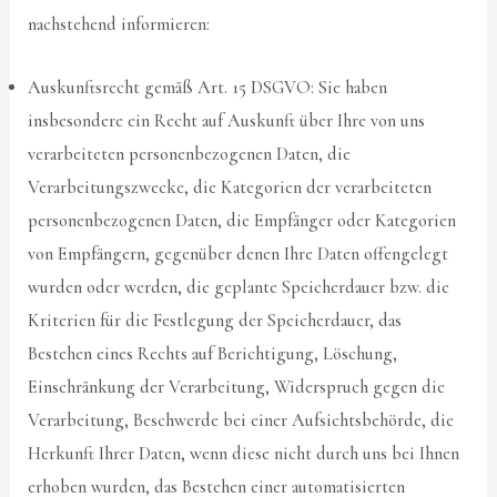
nachstehend informieren:
Auskunftsrecht gemäß Art. 15 DSGVO: Sie haben
insbesondere ein Recht auf Auskunft über Ihre von uns
verarbeiteten personenbezogenen Daten, die
Verarbeitungszwecke, die Kategorien der verarbeiteten
personenbezogenen Daten, die Empfänger oder Kategorien
von Empfängern, gegenüber denen Ihre Daten offengelegt
wurden oder werden, die geplante Speicherdauer bzw. die
Kriterien für die Festlegung der Speicherdauer, das
Bestehen eines Rechts auf Berichtigung, Löschung,
Einschränkung der Verarbeitung, Widerspruch gegen die
Verarbeitung, Beschwerde bei einer Aufsichtsbehörde, die
Herkunft Ihrer Daten, wenn diese nicht durch uns bei Ihnen
erhoben wurden, das Bestehen einer automatisierten