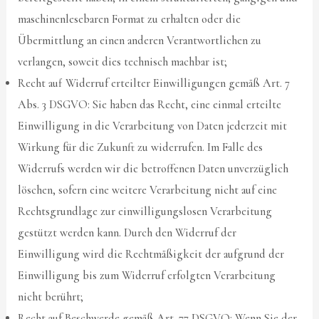
maschinenlesebaren Format zu erhalten oder die
Übermittlung an einen anderen Verantwortlichen zu
verlangen, soweit dies technisch machbar ist;
Recht auf Widerruf erteilter Einwilligungen gemäß Art. 7
Abs. 3 DSGVO: Sie haben das Recht, eine einmal erteilte
Einwilligung in die Verarbeitung von Daten jederzeit mit
Wirkung für die Zukunft zu widerrufen. Im Falle des
Widerrufs werden wir die betroffenen Daten unverzüglich
löschen, sofern eine weitere Verarbeitung nicht auf eine
Rechtsgrundlage zur einwilligungslosen Verarbeitung
gestützt werden kann. Durch den Widerruf der
Einwilligung wird die Rechtmäßigkeit der aufgrund der
Einwilligung bis zum Widerruf erfolgten Verarbeitung
nicht berührt;
Recht auf Beschwerde gemäß Art. 77 DSGVO: Wenn Sie der