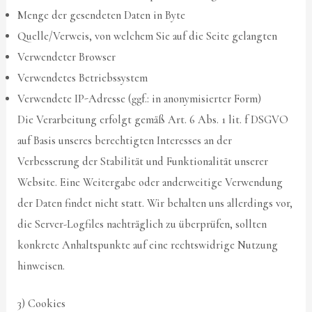
Menge der gesendeten Daten in Byte
Quelle/Verweis, von welchem Sie auf die Seite gelangten
Verwendeter Browser
Verwendetes Betriebssystem
Verwendete IP-Adresse (ggf.: in anonymisierter Form)
Die Verarbeitung erfolgt gemäß Art. 6 Abs. 1 lit. f DSGVO
auf Basis unseres berechtigten Interesses an der
Verbesserung der Stabilität und Funktionalität unserer
Website. Eine Weitergabe oder anderweitige Verwendung
der Daten findet nicht statt. Wir behalten uns allerdings vor,
die Server-Logfiles nachträglich zu überprüfen, sollten
konkrete Anhaltspunkte auf eine rechtswidrige Nutzung
hinweisen.
3) Cookies