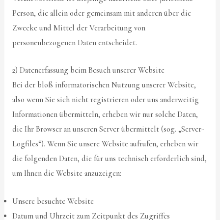
Person, die allein oder gemeinsam mit anderen über die
Zwecke und Mittel der Verarbeitung von
personenbezogenen Daten entscheidet.
2) Datenerfassung beim Besuch unserer Website
Bei der bloß informatorischen Nutzung unserer Website,
also wenn Sie sich nicht registrieren oder uns anderweitig
Informationen übermitteln, erheben wir nur solche Daten,
die Ihr Browser an unseren Server übermittelt (sog. „Server-
Logfiles“). Wenn Sie unsere Website aufrufen, erheben wir
die folgenden Daten, die für uns technisch erforderlich sind,
um Ihnen die Website anzuzeigen:
Unsere besuchte Website
Datum und Uhrzeit zum Zeitpunkt des Zugriffes