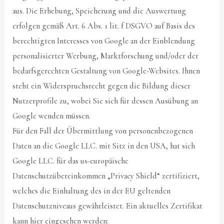
aus. Die Erhebung, Speicherung und die Auswertung
erfolgen gemäß Art. 6 Abs. 1 lit. f DSGVO auf Basis des
berechtigten Interesses von Google an der Einblendung
personalisierter Werbung, Marktforschung und/oder der
bedarfsgerechten Gestaltung von Google-Websites. Ihnen
steht ein Widerspruchsrecht gegen die Bildung dieser
Nutzerprofile zu, wobei Sie sich für dessen Ausübung an
Google wenden müssen.
Für den Fall der Übermittlung von personenbezogenen
Daten an die Google LLC. mit Sitz in den USA, hat sich
Google LLC. für das us-europäische
Datenschutzübereinkommen „Privacy Shield“ zertifiziert,
welches die Einhaltung des in der EU geltenden
Datenschutzniveaus gewährleistet. Ein aktuelles Zertifikat
kann hier eingesehen werden: