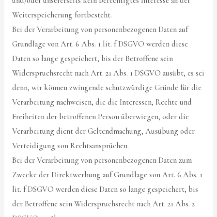
und/oder unsererseits kein berechtigtes Interesse an der
Weiterspeicherung fortbesteht.
Bei der Verarbeitung von personenbezogenen Daten auf
Grundlage von Art. 6 Abs. 1 lit. f DSGVO werden diese
Daten so lange gespeichert, bis der Betroffene sein
Widerspruchsrecht nach Art. 21 Abs. 1 DSGVO ausübt, es sei
denn, wir können zwingende schutzwürdige Gründe für die
Verarbeitung nachweisen, die die Interessen, Rechte und
Freiheiten der betroffenen Person überwiegen, oder die
Verarbeitung dient der Geltendmachung, Ausübung oder
Verteidigung von Rechtsansprüchen.
Bei der Verarbeitung von personenbezogenen Daten zum
Zwecke der Direktwerbung auf Grundlage von Art. 6 Abs. 1
lit. f DSGVO werden diese Daten so lange gespeichert, bis
der Betroffene sein Widerspruchsrecht nach Art. 21 Abs. 2