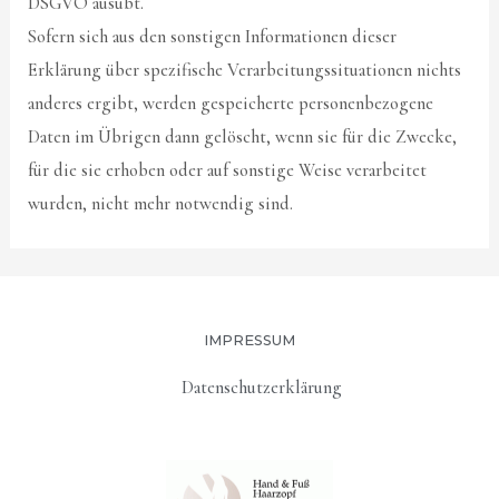
DSGVO ausübt.
Sofern sich aus den sonstigen Informationen dieser
Erklärung über spezifische Verarbeitungssituationen nichts
anderes ergibt, werden gespeicherte personenbezogene
Daten im Übrigen dann gelöscht, wenn sie für die Zwecke,
für die sie erhoben oder auf sonstige Weise verarbeitet
wurden, nicht mehr notwendig sind.
IMPRESSUM
Datenschutzerklärung