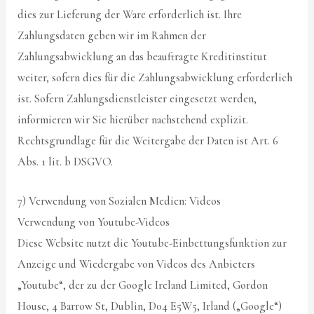
dies zur Lieferung der Ware erforderlich ist. Ihre
Zahlungsdaten geben wir im Rahmen der
Zahlungsabwicklung an das beauftragte Kreditinstitut
weiter, sofern dies für die Zahlungsabwicklung erforderlich
ist. Sofern Zahlungsdienstleister eingesetzt werden,
informieren wir Sie hierüber nachstehend explizit.
Rechtsgrundlage für die Weitergabe der Daten ist Art. 6
Abs. 1 lit. b DSGVO.
7) Verwendung von Sozialen Medien: Videos
Verwendung von Youtube-Videos
Diese Website nutzt die Youtube-Einbettungsfunktion zur
Anzeige und Wiedergabe von Videos des Anbieters
„Youtube“, der zu der Google Ireland Limited, Gordon
House, 4 Barrow St, Dublin, D04 E5W5, Irland („Google“)