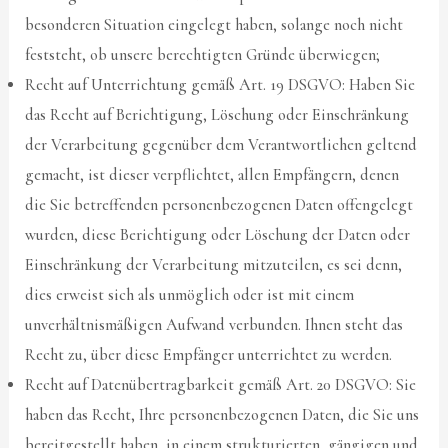
besonderen Situation eingelegt haben, solange noch nicht
feststeht, ob unsere berechtigten Gründe überwiegen;
Recht auf Unterrichtung gemäß Art. 19 DSGVO: Haben Sie
das Recht auf Berichtigung, Löschung oder Einschränkung
der Verarbeitung gegenüber dem Verantwortlichen geltend
gemacht, ist dieser verpflichtet, allen Empfängern, denen
die Sie betreffenden personenbezogenen Daten offengelegt
wurden, diese Berichtigung oder Löschung der Daten oder
Einschränkung der Verarbeitung mitzuteilen, es sei denn,
dies erweist sich als unmöglich oder ist mit einem
unverhältnismäßigen Aufwand verbunden. Ihnen steht das
Recht zu, über diese Empfänger unterrichtet zu werden.
Recht auf Datenübertragbarkeit gemäß Art. 20 DSGVO: Sie
haben das Recht, Ihre personenbezogenen Daten, die Sie uns
bereitgestellt haben, in einem strukturierten, gängigen und