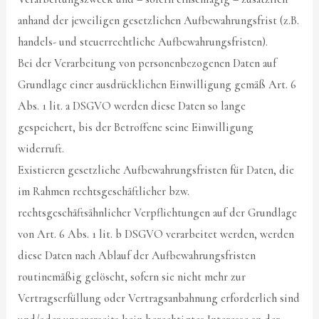
anhand der jeweiligen gesetzlichen Aufbewahrungsfrist (z.B.
handels- und steuerrechtliche Aufbewahrungsfristen).
Bei der Verarbeitung von personenbezogenen Daten auf
Grundlage einer ausdrücklichen Einwilligung gemäß Art. 6
Abs. 1 lit. a DSGVO werden diese Daten so lange
gespeichert, bis der Betroffene seine Einwilligung
widerruft.
Existieren gesetzliche Aufbewahrungsfristen für Daten, die
im Rahmen rechtsgeschäftlicher bzw.
rechtsgeschäftsähnlicher Verpflichtungen auf der Grundlage
von Art. 6 Abs. 1 lit. b DSGVO verarbeitet werden, werden
diese Daten nach Ablauf der Aufbewahrungsfristen
routinemäßig gelöscht, sofern sie nicht mehr zur
Vertragserfüllung oder Vertragsanbahnung erforderlich sind