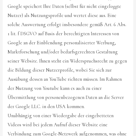
Google speichert Ihre Daten (selbst für nicht eingeloggte
Nutzer) als Nutzungsprofile und wertet diese aus. Eine
solche Auswertung erfolgt insbesondere gemäß Art. 6 Abs.
1 lit. f DSGVO auf Basis der berechtigten Interessen von
Google an der Einblendung personalisierter Werbung,
Marktforschung und/oder bedarfsgerechten Gestaltung
seiner Website. Ihnen steht ein Widerspruchsrecht zu gegen
die Bildung dieser Nutzerprofile, wobei Sie sich zur
Ausübung dessen an YouTube richten müssen. Im Rahmen
der Nutzung von Youtube kann es auch zu einer
Übermittlung von personenbezogenen Daten an die Server
der Google LLC. in den USA kommen.
Unabhängig von einer Wiedergabe der eingebetteten
Videos wird bei jedem Aufruf dieser Website eine
Verbindung zum Google-Netzwerk aufgenommen, was ohne