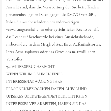
Ansicht sind, dass die Verarbeitung der Sie betreffenden
personenbezogenen Daten gegen die DSGVO verstößt,
haben Sie – unbeschadet eines anderweitigen
verwaltungsrechtlichen oder gerichtlichen Rechtsbehelfs –
das Recht auf Beschwerde bei einer Aufsichtsbehörde,
insbesondere in dem Mitgliedstaat Ihres Aufenthaltsortes,
Ihres Arbeitsplatzes oder des Ortes des mutmaßlichen
Verstoßes.
9.2 WIDERSPRUCHSRECHT
WENN WIR IM RAHMEN EINER
INTERESSENABWÄGUNG IHRE
PERSONENBEZOGENEN DATEN AUFGRUND
UNSERES ÜBERWIEGENDEN BERECHTIGTEN
INTERESSES VERARBEITEN, HABEN SIE DAS