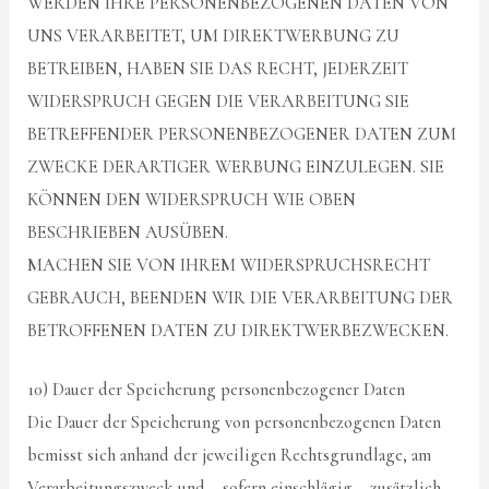
WERDEN IHRE PERSONENBEZOGENEN DATEN VON
UNS VERARBEITET, UM DIREKTWERBUNG ZU
BETREIBEN, HABEN SIE DAS RECHT, JEDERZEIT
WIDERSPRUCH GEGEN DIE VERARBEITUNG SIE
BETREFFENDER PERSONENBEZOGENER DATEN ZUM
ZWECKE DERARTIGER WERBUNG EINZULEGEN. SIE
KÖNNEN DEN WIDERSPRUCH WIE OBEN
BESCHRIEBEN AUSÜBEN.
MACHEN SIE VON IHREM WIDERSPRUCHSRECHT
GEBRAUCH, BEENDEN WIR DIE VERARBEITUNG DER
BETROFFENEN DATEN ZU DIREKTWERBEZWECKEN.
10) Dauer der Speicherung personenbezogener Daten
Die Dauer der Speicherung von personenbezogenen Daten
bemisst sich anhand der jeweiligen Rechtsgrundlage, am
Verarbeitungszweck und – sofern einschlägig – zusätzlich