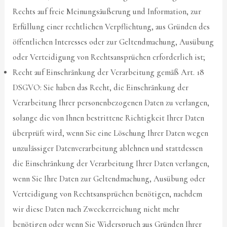
Rechts auf freie Meinungsäußerung und Information, zur
Erfüllung einer rechtlichen Verpflichtung, aus Gründen des
öffentlichen Interesses oder zur Geltendmachung, Ausübung
oder Verteidigung von Rechtsansprüchen erforderlich ist;
Recht auf Einschränkung der Verarbeitung gemäß Art. 18
DSGVO: Sie haben das Recht, die Einschränkung der
Verarbeitung Ihrer personenbezogenen Daten zu verlangen,
solange die von Ihnen bestrittene Richtigkeit Ihrer Daten
überprüft wird, wenn Sie eine Löschung Ihrer Daten wegen
unzulässiger Datenverarbeitung ablehnen und stattdessen
die Einschränkung der Verarbeitung Ihrer Daten verlangen,
wenn Sie Ihre Daten zur Geltendmachung, Ausübung oder
Verteidigung von Rechtsansprüchen benötigen, nachdem
wir diese Daten nach Zweckerreichung nicht mehr
benötigen oder wenn Sie Widerspruch aus Gründen Ihrer