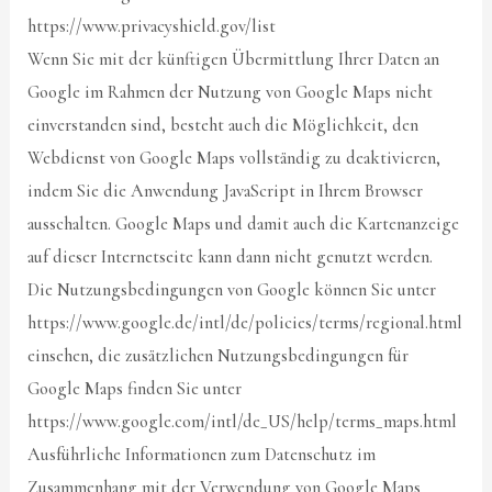
https://www.privacyshield.gov/list
Wenn Sie mit der künftigen Übermittlung Ihrer Daten an
Google im Rahmen der Nutzung von Google Maps nicht
einverstanden sind, besteht auch die Möglichkeit, den
Webdienst von Google Maps vollständig zu deaktivieren,
indem Sie die Anwendung JavaScript in Ihrem Browser
ausschalten. Google Maps und damit auch die Kartenanzeige
auf dieser Internetseite kann dann nicht genutzt werden.
Die Nutzungsbedingungen von Google können Sie unter
https://www.google.de/intl/de/policies/terms/regional.html
einsehen, die zusätzlichen Nutzungsbedingungen für
Google Maps finden Sie unter
https://www.google.com/intl/de_US/help/terms_maps.html
Ausführliche Informationen zum Datenschutz im
Zusammenhang mit der Verwendung von Google Maps